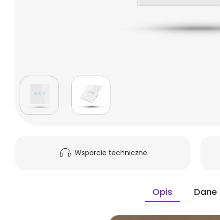
Wsparcie techniczne
Opis
Dane 