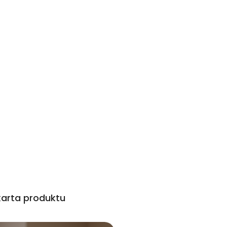
 karta produktu