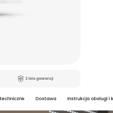
2 lata gwarancji
techniczne
Dostawa
Instrukcja obsługi i