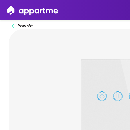
Powrót