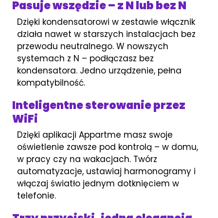
Pasuje wszędzie – z N lub bez N
Dzięki kondensatorowi w zestawie włącznik
działa nawet w starszych instalacjach bez
przewodu neutralnego. W nowszych
systemach z N – podłączasz bez
kondensatora. Jedno urządzenie, pełna
kompatybilność.
Inteligentne sterowanie przez
WiFi
Dzięki aplikacji Appartme masz swoje
oświetlenie zawsze pod kontrolą – w domu,
w pracy czy na wakacjach. Twórz
automatyzacje, ustawiaj harmonogramy i
włączaj światło jednym dotknięciem w
telefonie.