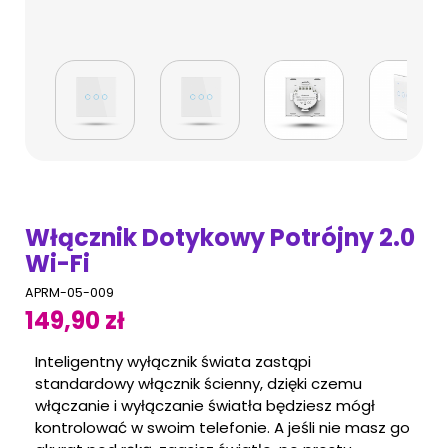
Włącznik Dotykowy Potrójny 2.0
Wi-Fi
APRM-05-009
149,90 zł
Inteligentny wyłącznik świata zastąpi
standardowy włącznik ścienny, dzięki czemu
włączanie i wyłączanie światła będziesz mógł
kontrolować w swoim telefonie. A jeśli nie masz go