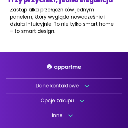
Trzy przyciski, jedna elegancja
Zastąp kilka przełączników jednym
panelem, który wygląda nowocześnie i
działa intuicyjnie. To nie tylko smart home
– to smart design.
Dane kontaktowe
Opcje zakupu
Inne